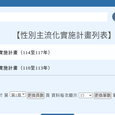
性別主流化實施計畫列表
施計畫（114至117年）
施計畫（110至113年）
於 第
頁
資料每次顯示