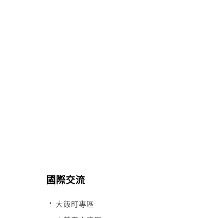
國際交流
大飯町專區