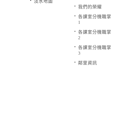
淡水地圖
我們的榮耀
各課室分機職掌
1
各課室分機職掌
2
各課室分機職掌
3
鄰里資訊