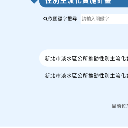
性別主流化實施計畫
依關鍵字搜尋
新北市淡水區公所推動性別主流化實
新北市淡水區公所推動性別主流化實
目前位