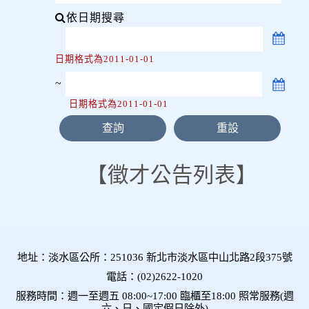
依日期搜尋
日期格式為2011-01-01
~
日期格式為2011-01-01
徵才公告列表
地址：淡水區公所：251036 新北市淡水區中山北路2段375號
電話：(02)2622-1020
服務時間：週一至週五 08:00~17:00 臨櫃至18:00 照常服務(週
六、日、國定假日除外)