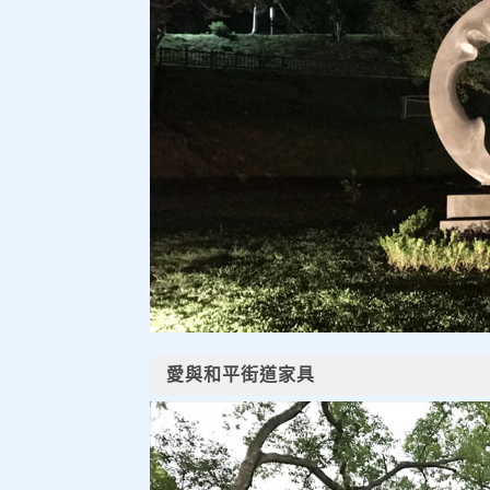
愛與和平街道家具