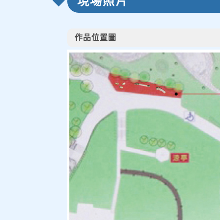
現場照片
作品位置圖