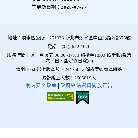
更新日期：2026-07-27
地址：淡水區公所：251036 新北市淡水區中山北路2段375號
電話：(02)2622-1020
服務時間：週一至週五 08:00~17:00 臨櫃至18:00 照常服務(週
六、日、國定假日除外)
請用IE 6.0以上版本及1024*768 之解析度觀看本網站
累計線上人數：2665819人
網站安全政策
│
政府網站資料開放宣告