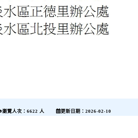
瀏覽人次：6622 人
更新日期：2026-02-10