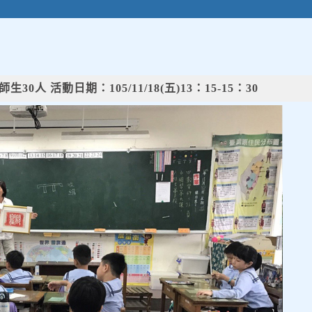
」
 活動日期：105/11/18(五)13：15-15：30