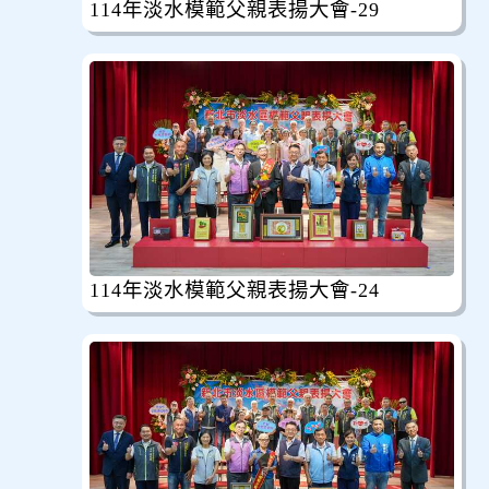
114年淡水模範父親表揚大會-29
114年淡水模範父親表揚大會-24