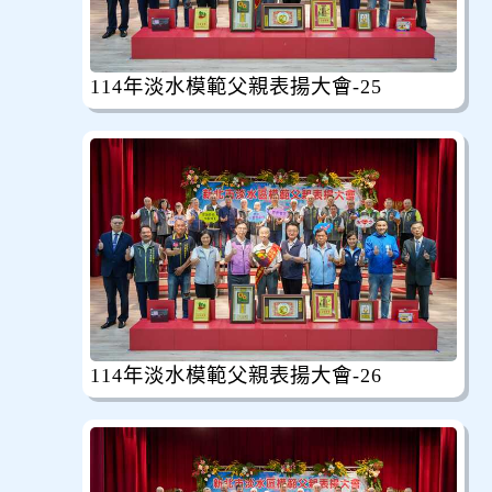
114年淡水模範父親表揚大會-25
114年淡水模範父親表揚大會-26