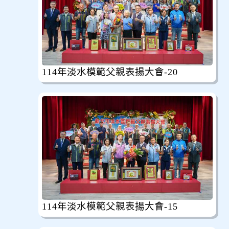
114年淡水模範父親表揚大會-20
114年淡水模範父親表揚大會-15