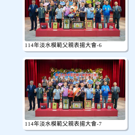
114年淡水模範父親表揚大會-6
114年淡水模範父親表揚大會-7