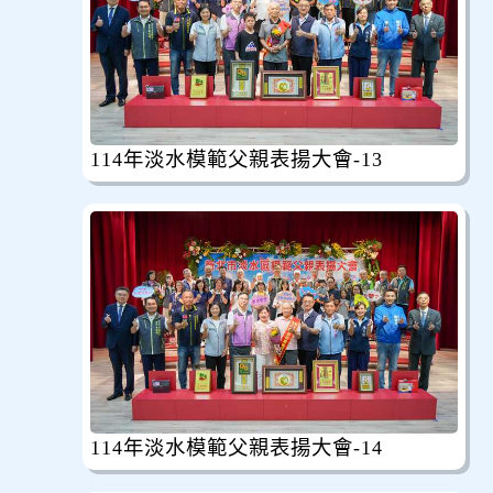
114年淡水模範父親表揚大會-13
114年淡水模範父親表揚大會-14