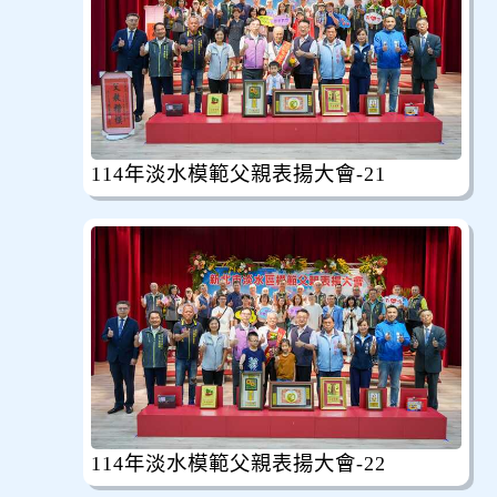
114年淡水模範父親表揚大會-21
114年淡水模範父親表揚大會-22