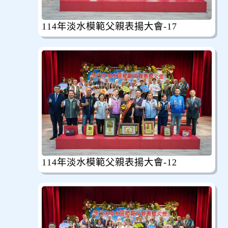
114年淡水模範父親表揚大會-17
114年淡水模範父親表揚大會-12