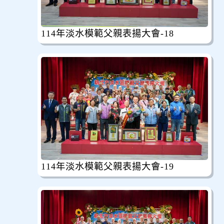
114年淡水模範父親表揚大會-18
114年淡水模範父親表揚大會-19