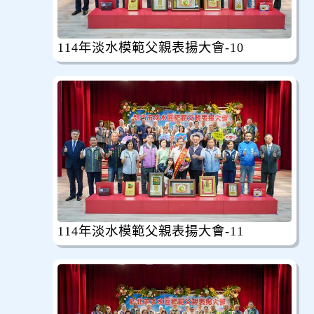
114年淡水模範父親表揚大會-10
114年淡水模範父親表揚大會-11